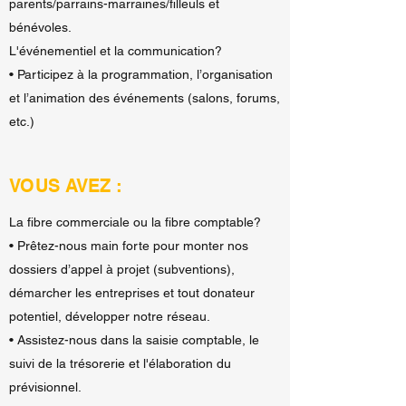
parents/parrains-marraines/filleuls et
bénévoles.
L'événementiel et la communication?
• Participez à la programmation, l’organisation
et l’animation des événements (salons, forums,
etc.)
VOUS AVEZ :
La fibre commerciale ou la fibre comptable?
• Prêtez-nous main forte pour monter nos
dossiers d’appel à projet (subventions),
démarcher les entreprises et tout donateur
potentiel, développer notre réseau.
• Assistez-nous dans la saisie comptable, le
suivi de la trésorerie et l'élaboration du
prévisionnel.