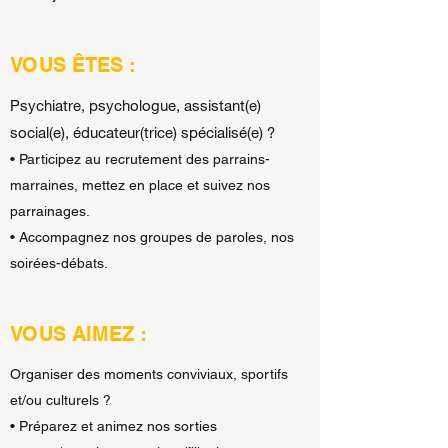
VOUS ÊTES :
Psychiatre, psychologue, assistant(e)
social(e), éducateur(trice) spécialisé(e) ?
• Participez au recrutement des parrains-
marraines, mettez en place et suivez nos
parrainages.
• Accompagnez nos groupes de paroles, nos
soirées-débats.
VOUS AIMEZ :
Organiser des moments conviviaux, sportifs
et/ou culturels ?
• Préparez et animez nos sorties