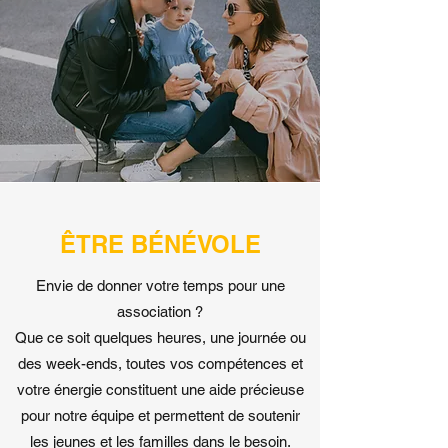
ÊTRE BÉNÉVOLE
Envie de donner votre temps pour une
association ?
Que ce soit quelques heures, une journée ou
des week-ends, toutes vos compétences et
votre énergie constituent une aide précieuse
pour notre équipe et permettent de soutenir
les jeunes et les familles dans le besoin.