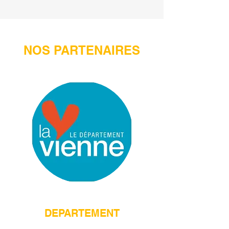
NOS PARTENAIRES
DEPARTEMENT