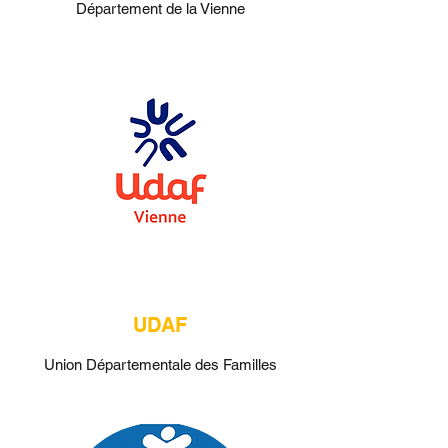
Département de la Vienne
UDAF
Union Départementale des Familles