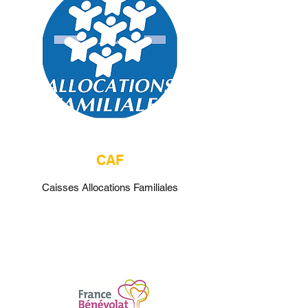
CAF
Caisses Allocations Familiales