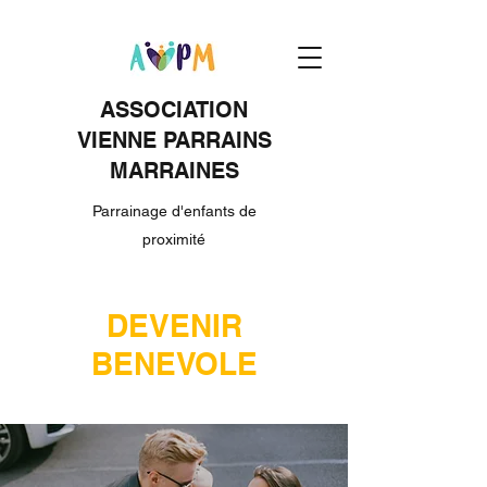
ASSOCIATION
VIENNE PARRAINS
MARRAINES
Parrainage d'enfants de
proximité
DEVENIR
BENEVOLE