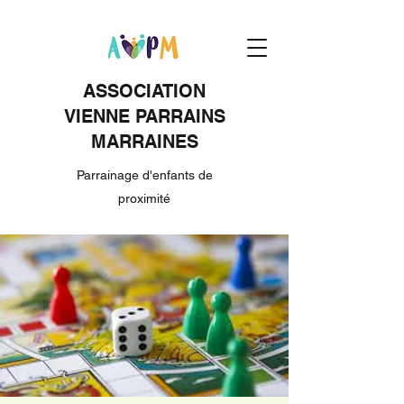
ASSOCIATION
VIENNE PARRAINS
MARRAINES
Parrainage d'enfants de
proximité