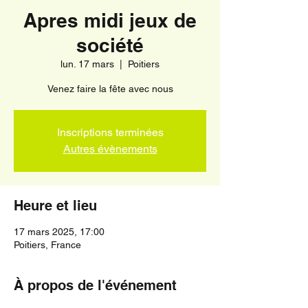
Apres midi jeux de
société
lun. 17 mars
  |  
Poitiers
Venez faire la fête avec nous
Inscriptions terminées
Autres évènements
Heure et lieu
17 mars 2025, 17:00
Poitiers, France
À propos de l'événement